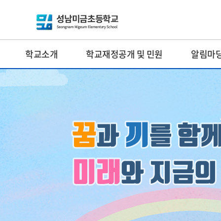
학교소개
학교재정공개 및 민원
알림마