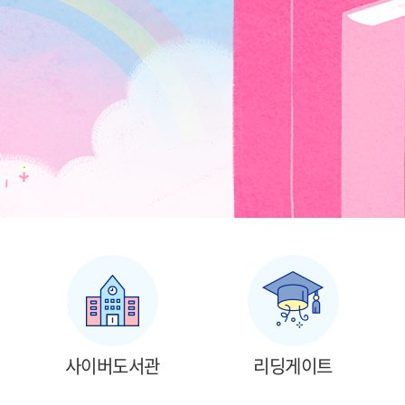
사이버도서관
리딩게이트